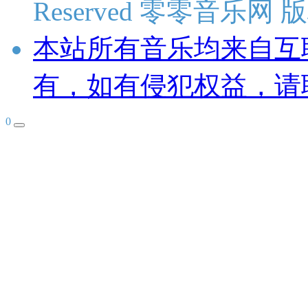
Reserved 零零音乐网
本站所有音乐均来自互
有，如有侵犯权益，请
0