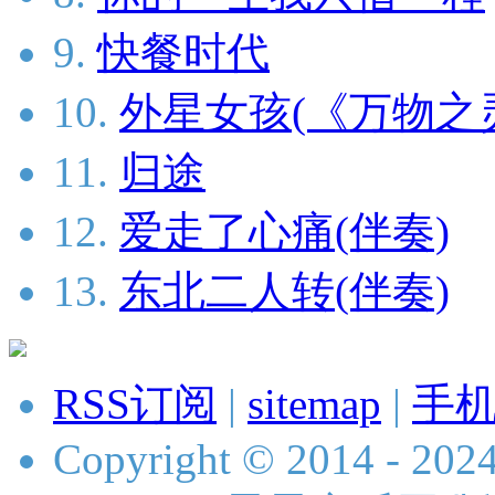
9.
快餐时代
10.
外星女孩(《万物之
11.
归途
12.
爱走了心痛(伴奏)
13.
东北二人转(伴奏)
RSS订阅
|
sitemap
|
手
Copyright © 2014 - 2024