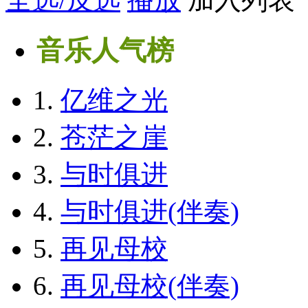
音乐人气榜
1.
亿维之光
2.
苍茫之崖
3.
与时俱进
4.
与时俱进(伴奏)
5.
再见母校
6.
再见母校(伴奏)