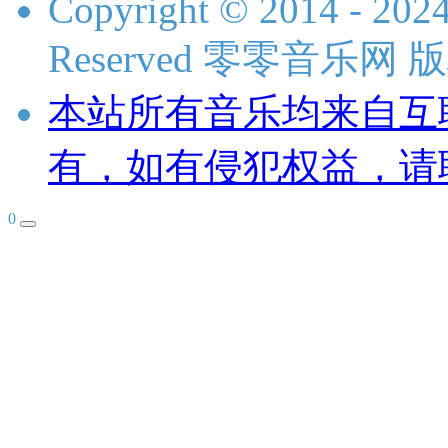
Copyright © 2014 - 2024
Reserved 零零音乐网
本站所有音乐均来自互
有，如有侵犯权益，请
0