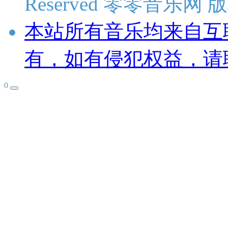
Reserved 零零音乐网
本站所有音乐均来自互
有，如有侵犯权益，请
0