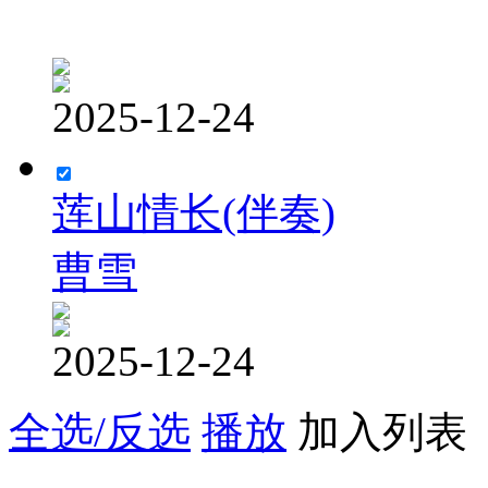
2025-12-24
莲山情长(伴奏)
曹雪
2025-12-24
全选/反选
播放
加入列表