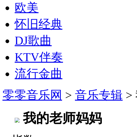
欧美
怀旧经典
DJ歌曲
KTV伴奏
流行金曲
零零音乐网
>
音乐专辑
>
我的老师妈妈