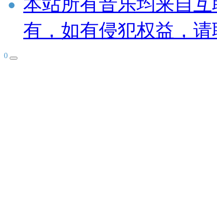
本站所有音乐均来自互
有，如有侵犯权益，请
0