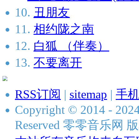
10.
丑朋友
11.
相约陇之南
12.
白狐 （伴奏）
13.
不要离开
RSS订阅
|
sitemap
|
手
Copyright © 2014 - 2024
Reserved 零零音乐网