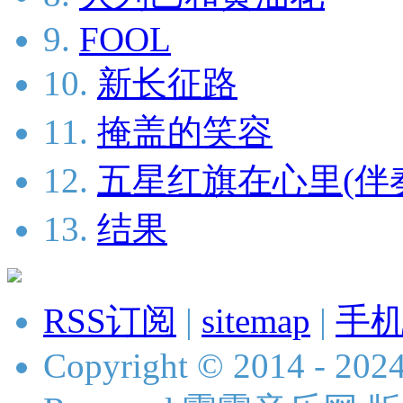
9.
FOOL
10.
新长征路
11.
掩盖的笑容
12.
五星红旗在心里(伴
13.
结果
RSS订阅
|
sitemap
|
手
Copyright © 2014 - 2024