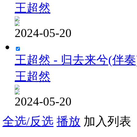
王超然
2024-05-20
王超然 - 归去来兮(伴奏
王超然
2024-05-20
全选/反选
播放
加入列表