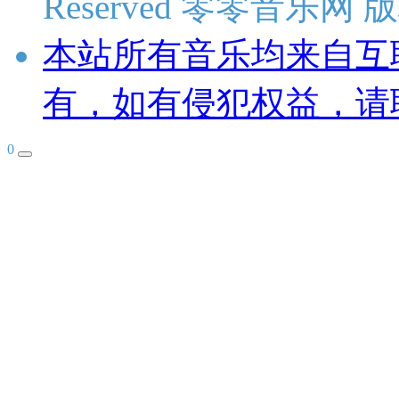
Reserved 零零音乐网
本站所有音乐均来自互
有，如有侵犯权益，请
0