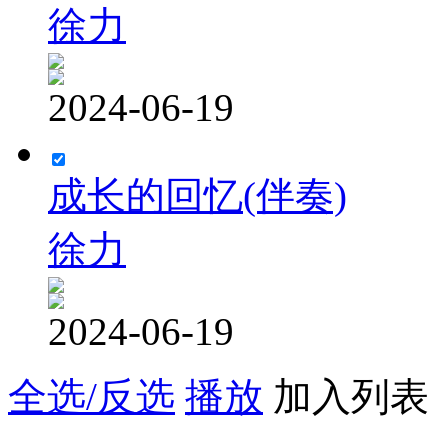
徐力
2024-06-19
成长的回忆(伴奏)
徐力
2024-06-19
全选/反选
播放
加入列表