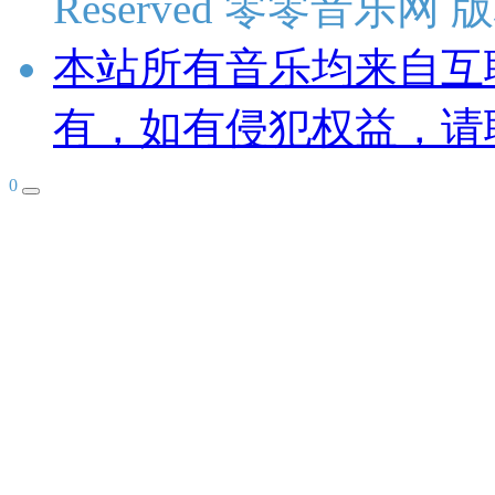
Reserved 零零音乐网
本站所有音乐均来自互
有，如有侵犯权益，请
0