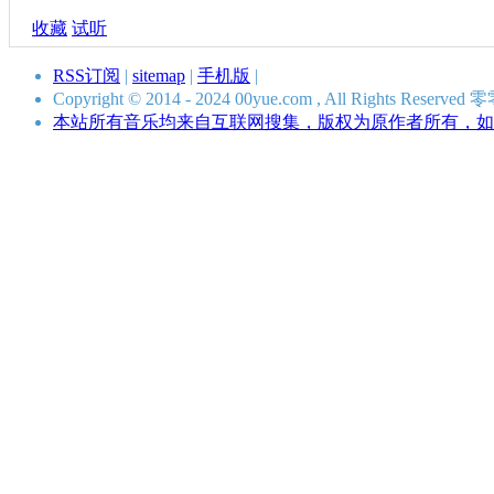
收藏
试听
RSS订阅
|
sitemap
|
手机版
|
Copyright © 2014 - 2024 00yue.com , All Rights Res
本站所有音乐均来自互联网搜集，版权为原作者所有，如