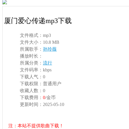
厦门爱心传递mp3下载
文件格式：
mp3
文件大小：
10.8 MB
所属歌手：
孙玲薇
播放时长：
所属分类：
流行
文件码率：
kbps
下载人气：
0
下载权限：
普通用户
收藏人数：
0
下载费用：
0
/金币
更新时间：
2025-05-10
注：本站不提供歌曲下载！