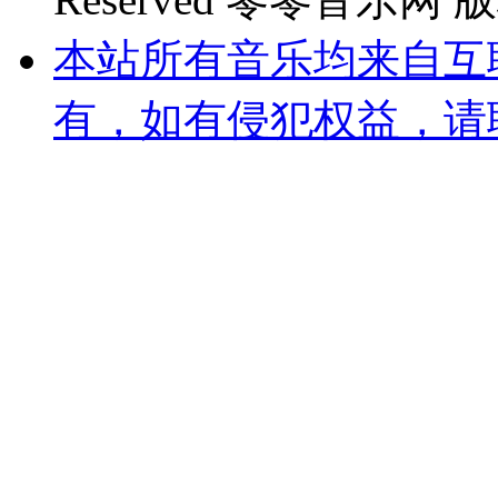
本站所有音乐均来自互
有，如有侵犯权益，请