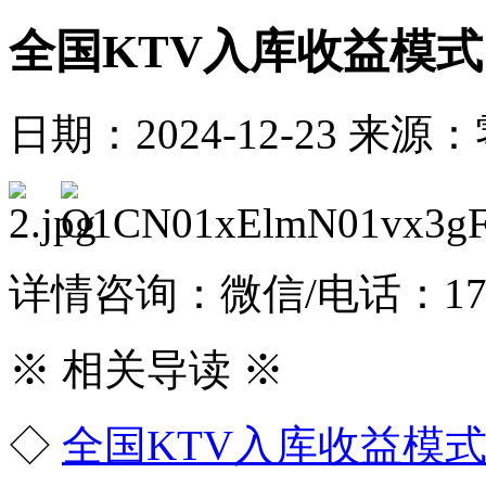
全国KTV入库收益模式
日期：2024-12-23
来源：
详情咨询：微信/电话：1731
※ 相关导读 ※
◇
全国KTV入库收益模式