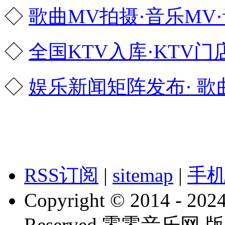
◇
歌曲MV拍摄·音乐MV
◇
全国KTV入库·KTV
◇
娱乐新闻矩阵发布· 
RSS订阅
|
sitemap
|
手
Copyright © 2014 - 2024
Reserved 零零音乐网