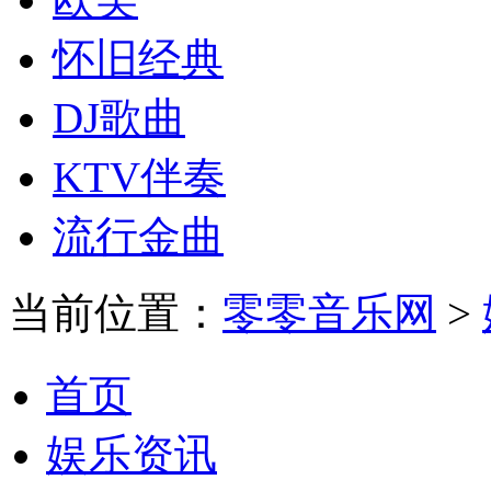
怀旧经典
DJ歌曲
KTV伴奏
流行金曲
当前位置：
零零音乐网
>
首页
娱乐资讯