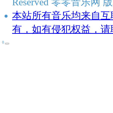
Reserved 零零音乐网
本站所有音乐均来自互
有，如有侵犯权益，请
0