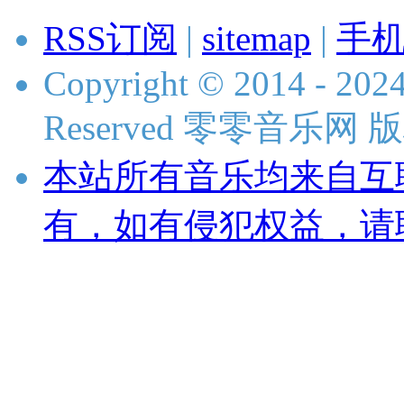
RSS订阅
|
sitemap
|
手
Copyright © 2014 - 2024
Reserved 零零音乐网
本站所有音乐均来自互
有，如有侵犯权益，请