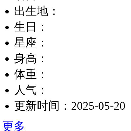
出生地：
生日：
星座：
身高：
体重：
人气：
更新时间：
2025-05-20
更多