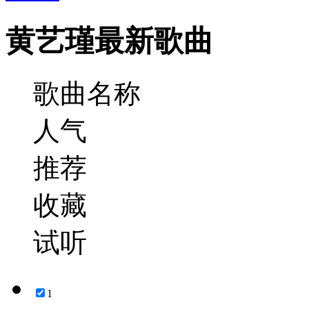
黄艺瑾最新歌曲
歌曲名称
人气
推荐
收藏
试听
1