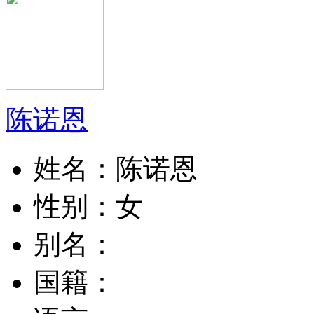
陈诺恩
姓名：
陈诺恩
性别：
女
别名：
国籍：