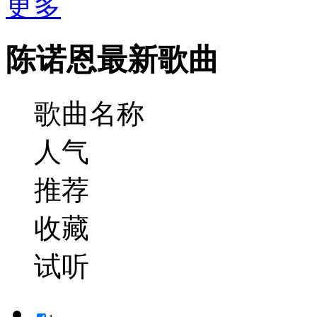
更多
陈诺恩最新歌曲
歌曲名称
人气
推荐
收藏
试听