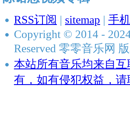
RSS订阅
|
sitemap
|
手
Copyright © 2014 - 2024
Reserved 零零音乐网
本站所有音乐均来自互
有，如有侵犯权益，请