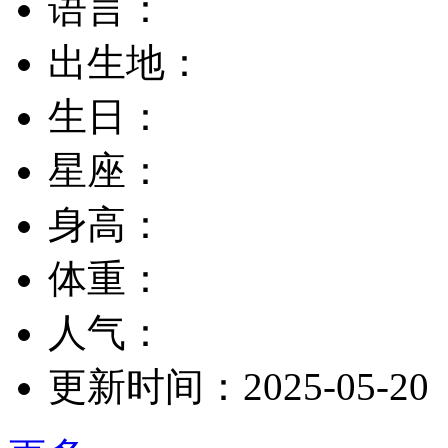
语言：
出生地：
生日：
星座：
身高：
体重：
人气：
更新时间：
2025-05-20