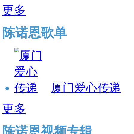
更多
陈诺恩歌单
厦门爱心传递
更多
陈诺恩视频专辑