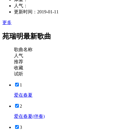
人气：
更新时间：
2019-01-11
更多
苑瑞明最新歌曲
歌曲名称
人气
推荐
收藏
试听
1
爱在春夏
2
爱在春夏(伴奏)
3