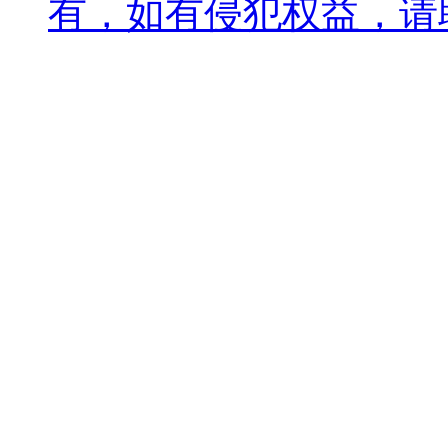
有，如有侵犯权益，请