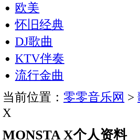
欧美
怀旧经典
DJ歌曲
KTV伴奏
流行金曲
当前位置：
零零音乐网
>
X
MONSTA X个人资料