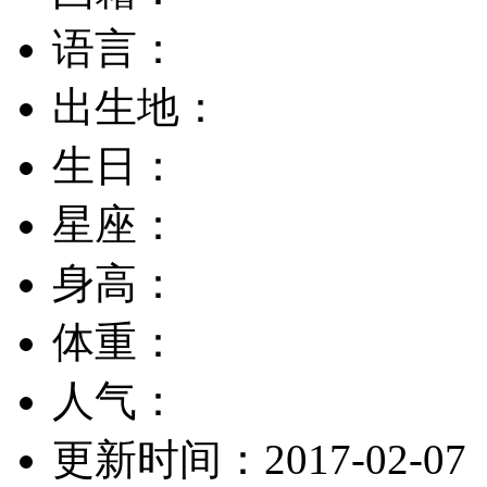
语言：
出生地：
生日：
星座：
身高：
体重：
人气：
更新时间：
2017-02-07