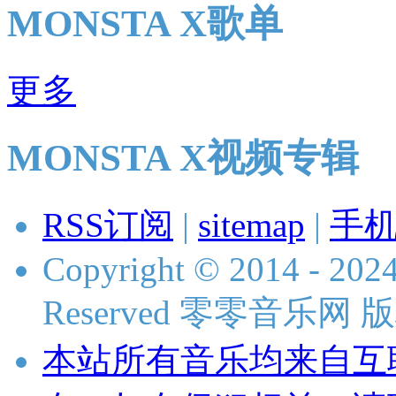
MONSTA X歌单
更多
MONSTA X视频专辑
RSS订阅
|
sitemap
|
手
Copyright © 2014 - 2024
Reserved 零零音乐网
本站所有音乐均来自互