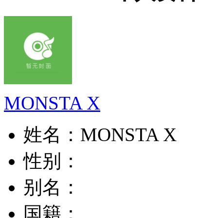
MONSTA X
姓名：
MONSTA X
性别：
别名：
国籍：