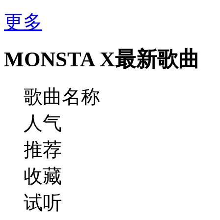
更多
MONSTA X最新歌曲
歌曲名称
人气
推荐
收藏
试听