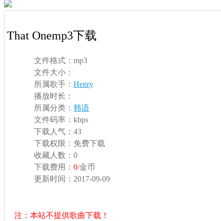
That Onemp3下载
文件格式：
mp3
文件大小：
所属歌手：
Henry
播放时长：
所属分类：
韩语
文件码率：
kbps
下载人气：
43
下载权限：
免费下载
收藏人数：
0
下载费用：
0
/金币
更新时间：
2017-09-09
注：本站不提供歌曲下载！