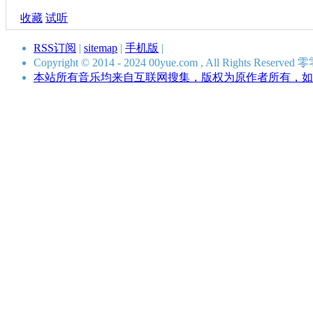
收藏
试听
RSS订阅
|
sitemap
|
手机版
|
Copyright © 2014 - 2024 00yue.com , All Rights Res
本站所有音乐均来自互联网搜集，版权为原作者所有，如