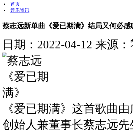
首页
娱乐资讯
蔡志远新单曲《爱已期满》结局又何必感
日期：2022-04-12
来源：
《爱已期满》这首歌曲由
创始人兼董事长蔡志远先