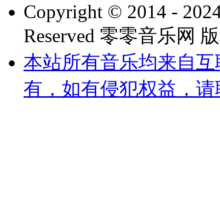
Copyright © 2014 - 2024
Reserved 零零音乐网
本站所有音乐均来自互
有，如有侵犯权益，请