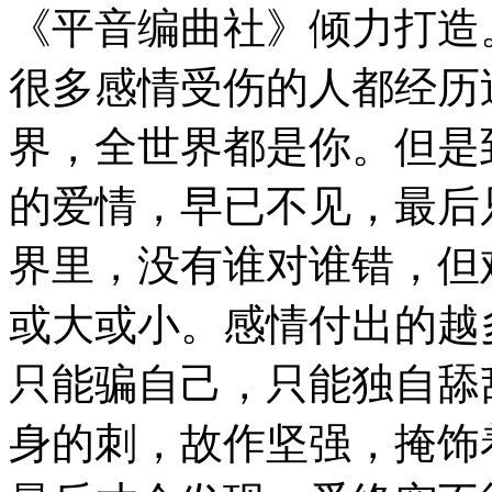
《平音编曲社》倾力打造
很多感情受伤的人都经历
界，全世界都是你。但是
的爱情，早已不见，最后
界里，没有谁对谁错，但
或大或小。感情付出的越
只能骗自己，只能独自舔
身的刺，故作坚强，掩饰