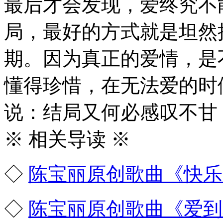
最后才会发现，爱终究不
局，最好的方式就是坦然
期。因为真正的爱情，是
懂得珍惜，在无法爱的时
说：结局又何必感叹不甘
※ 相关导读 ※
◇
陈宝丽原创歌曲《快乐
◇
陈宝丽原创歌曲《爱到